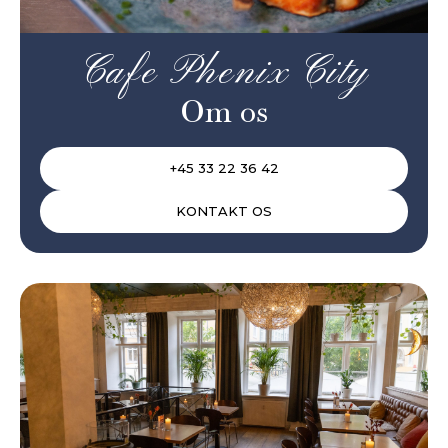
Cafe Phenix City
Om os
+45 33 22 36 42
KONTAKT OS