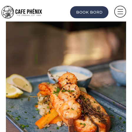
BOOK BORD