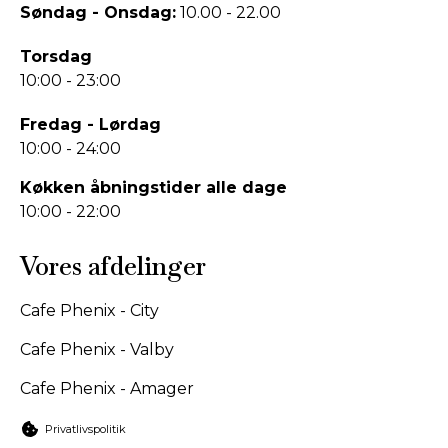
Søndag - Onsdag:
10.00 - 22.00
Torsdag
10:00 - 23:00
Fredag - Lørdag
10:00 - 24:00
Køkken åbningstider alle dage
10:00 - 22:00
Vores afdelinger
Cafe Phenix - City
Cafe Phenix - Valby
Cafe Phenix - Amager
Privatlivspolitik